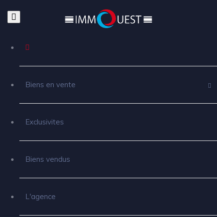
Biens en vente
Exclusivites
Biens vendus
L'agence