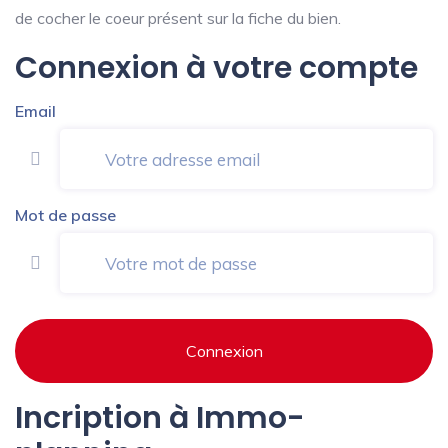
de cocher le coeur présent sur la fiche du bien.
Connexion à votre compte
Email
Mot de passe
Connexion
Incription à Immo-