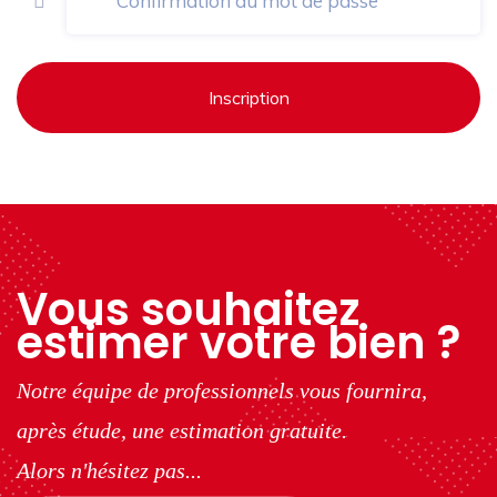
Inscription
Vous souhaitez
estimer votre bien ?
Notre équipe de professionnels vous fournira,
après étude, une estimation gratuite.
Alors n'hésitez pas...