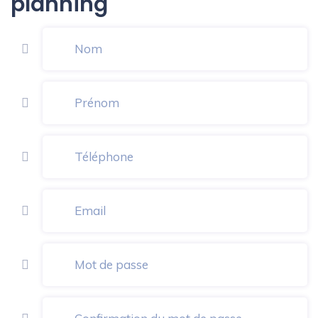
planning