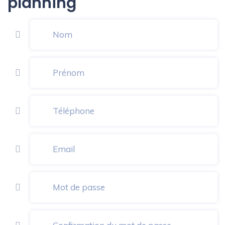
planning