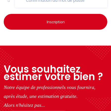
Inscription
Vous souhaitez
estimer votre bien ?
Notre équipe de professionnels vous fournira,
après étude, une estimation gratuite.
Alors n'hésitez pas...