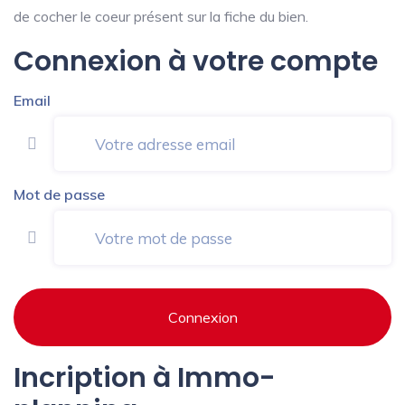
de cocher le coeur présent sur la fiche du bien.
Connexion à votre compte
Email
Mot de passe
Connexion
Incription à Immo-