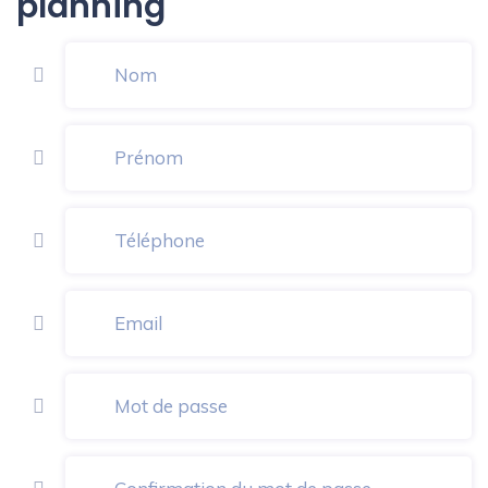
planning