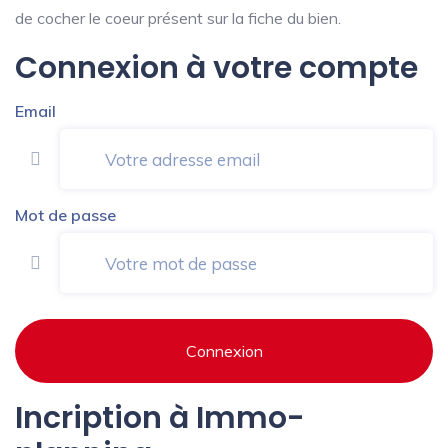
de cocher le coeur présent sur la fiche du bien.
Connexion à votre compte
Email
Mot de passe
Connexion
Incription à Immo-