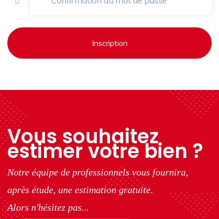
Inscription
Vous souhaitez
estimer votre bien ?
Notre équipe de professionnels vous fournira,
après étude, une estimation gratuite.
Alors n'hésitez pas...