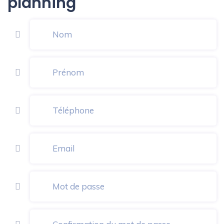
planning