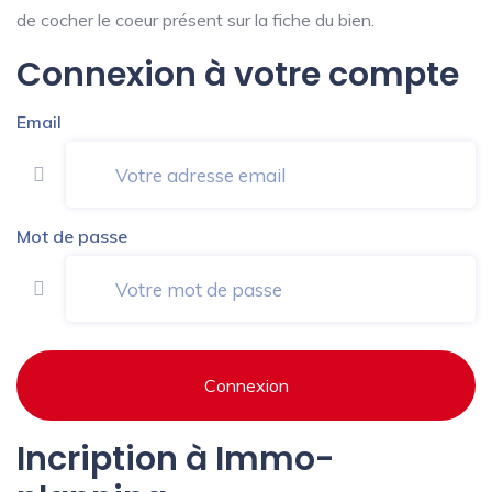
de cocher le coeur présent sur la fiche du bien.
Connexion à votre compte
Email
Mot de passe
Connexion
Incription à Immo-