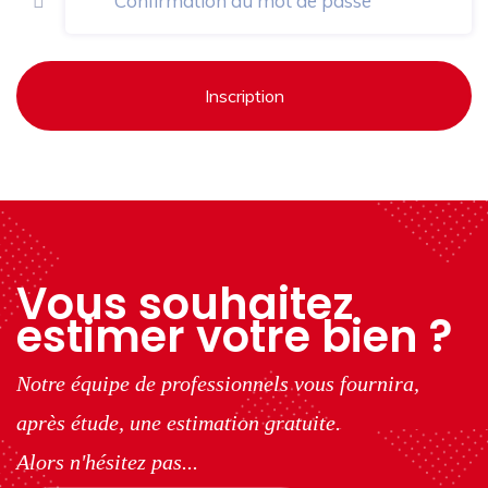
Inscription
Vous souhaitez
estimer votre bien ?
Notre équipe de professionnels vous fournira,
après étude, une estimation gratuite.
Alors n'hésitez pas...