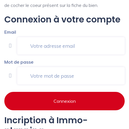
de cocher le coeur présent sur la fiche du bien.
Connexion à votre compte
Email
Mot de passe
Connexion
Incription à Immo-