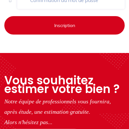
Inscription
Vous souhaitez
estimer votre bien ?
Notre équipe de professionnels vous fournira,
après étude, une estimation gratuite.
Alors n'hésitez pas...