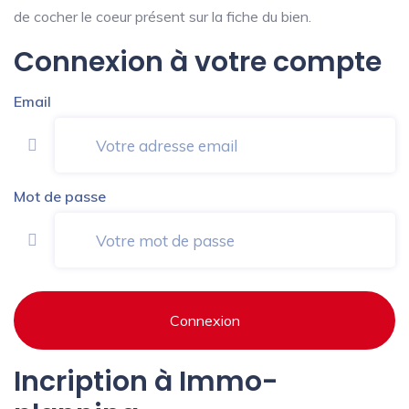
de cocher le coeur présent sur la fiche du bien.
Connexion à votre compte
Email
Mot de passe
Connexion
Incription à Immo-