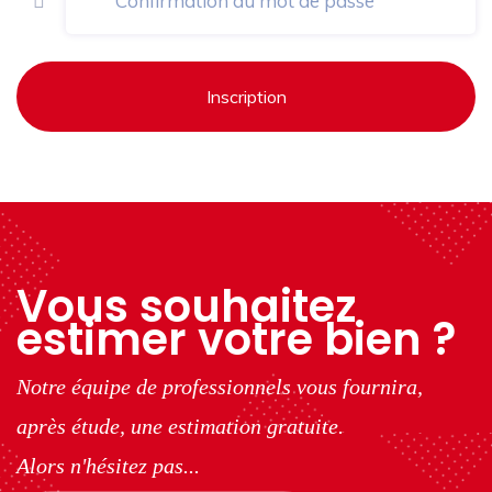
Inscription
Vous souhaitez
estimer votre bien ?
Notre équipe de professionnels vous fournira,
après étude, une estimation gratuite.
Alors n'hésitez pas...